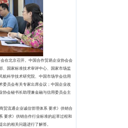
审查会在北京召开。中国合作贸易企业协会会
部、国家标准技术审评中心、国家市场监
民航科学技术研究院、中国市场学会信用
术委员会有关专家出席会议；中国企业改
业协会秘书长助理兼金融与信用委员会主
贸流通企业诚信管理体系 要求》供销合
系 要求》供销合作行业标准的起草过程和
提出的相关问题进行了解答。