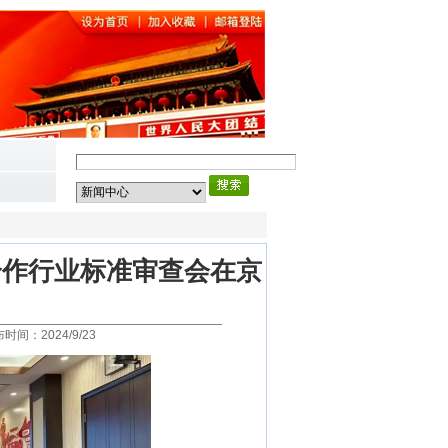
合作行业标准审查会在京
2024/9/23